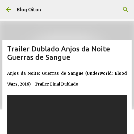
Pular para o conteúdo principal
Blog Oiton
Trailer Dublado Anjos da Noite
Guerras de Sangue
Anjos da Noite: Guerras de Sangue (Underworld: Blood
Wars, 2016) - Trailer Final Dublado