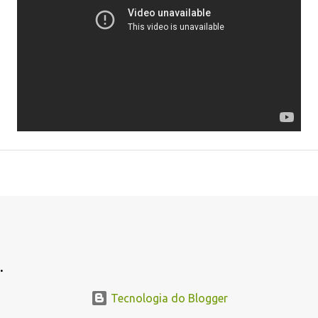
.
Tecnologia do Blogger