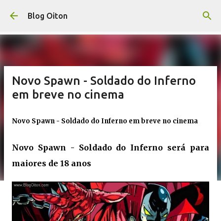
Pular para o conteúdo principal
Blog Oiton
Novo Spawn - Soldado do Inferno
em breve no cinema
Novo Spawn - Soldado do Inferno em breve no cinema
Novo Spawn - Soldado do Inferno será para
maiores de 18 anos