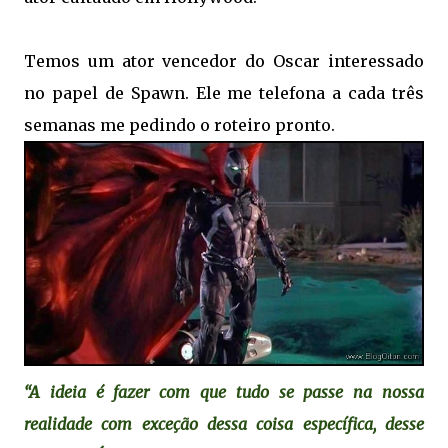
Temos um ator vencedor do Oscar interessado
no papel de Spawn. Ele me telefona a cada três
semanas me pedindo o roteiro pronto.
“A ideia é fazer com que tudo se passe na nossa
realidade com exceção dessa coisa específica, desse