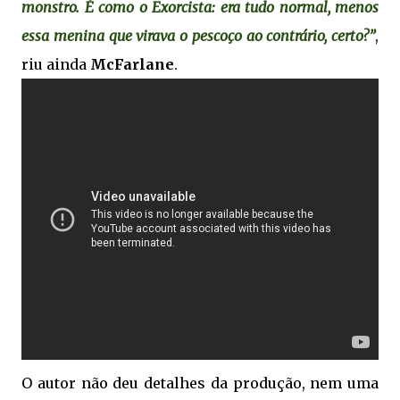
monstro. É como o Exorcista: era tudo normal, menos
essa menina que virava o pescoço ao contrário, certo?”
,
riu ainda
McFarlane
.
O autor não deu detalhes da produção, nem uma