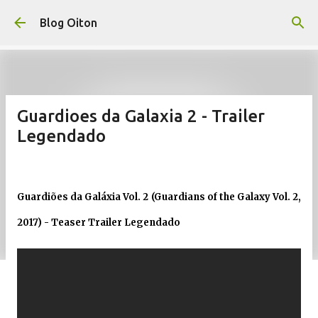
Pular para o conteúdo principal
Blog Oiton
Guardioes da Galaxia 2 - Trailer
Legendado
Guardiões da Galáxia Vol. 2 (Guardians of the Galaxy Vol. 2,
2017) - Teaser Trailer Legendado