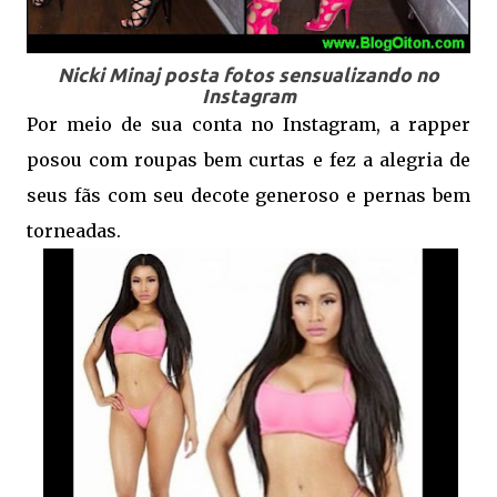
Nicki Minaj posta fotos sensualizando no
Instagram
Por meio de sua conta no Instagram, a rapper
posou com roupas bem curtas e fez a alegria de
seus fãs com seu decote generoso e pernas bem
torneadas.