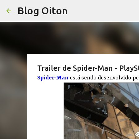
Blog Oiton
Trailer de Spider-Man - PlayS
Spider-Man
está sendo desenvolvido pe