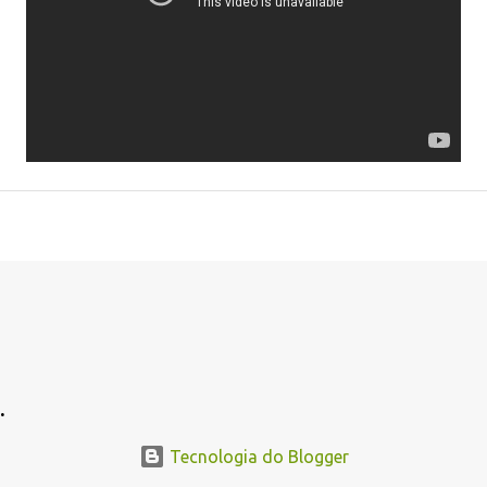
.
Tecnologia do Blogger