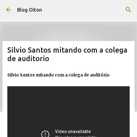
Pular para o conteúdo principal
Blog Oiton
Silvio Santos mitando com a colega
de auditorio
Silvio Santos mitando com a colega de auditório