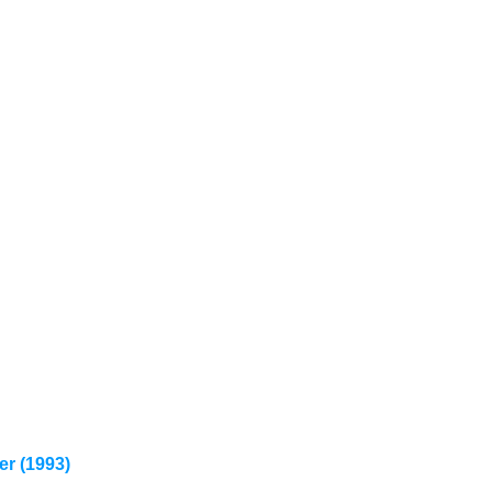
r (1993)