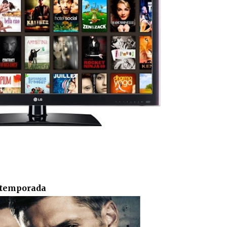
º temporada