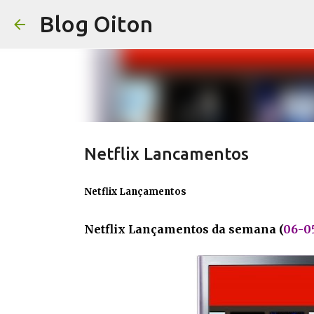
Blog Oiton
Netflix Lancamentos
Netflix Lançamentos
Netflix Lançamentos da semana (
06-05