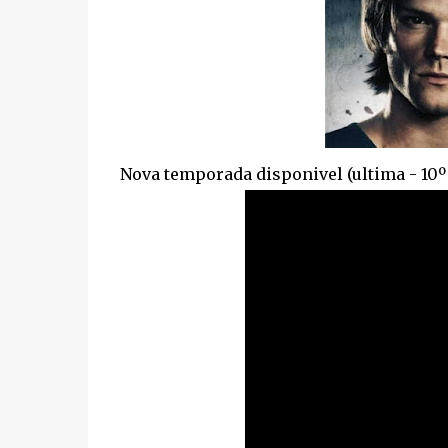
Nova temporada disponivel (ultima - 10º 