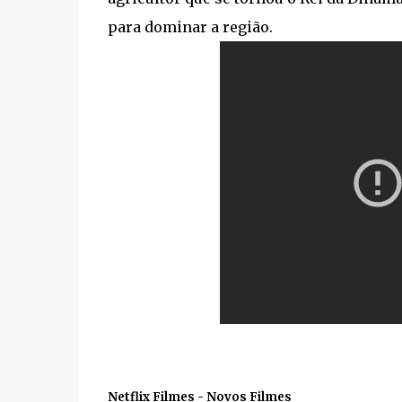
para dominar a região.
Netflix Filmes - Novos Filmes