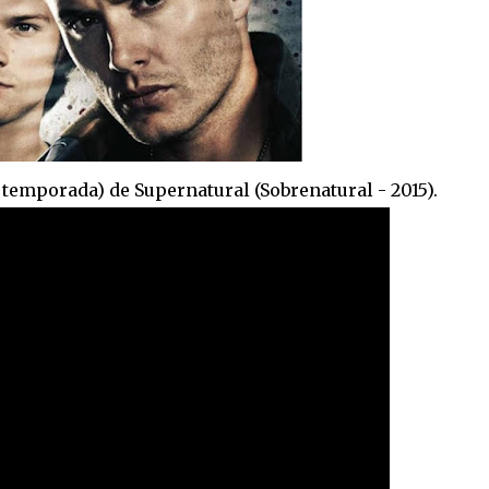
temporada) de Supernatural (Sobrenatural - 2015).