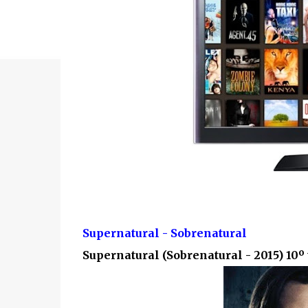
Supernatural - Sobrenatural
Supernatural (Sobrenatural - 2015) 10