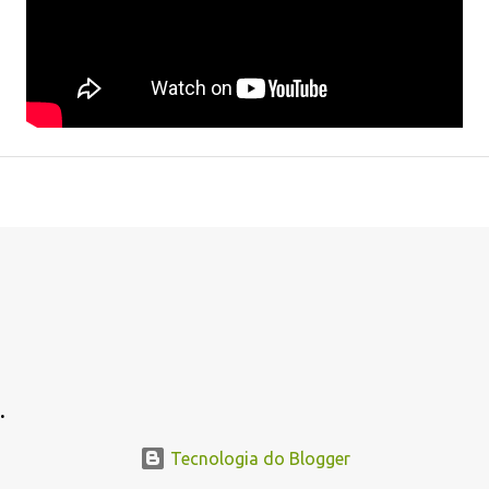
.
Tecnologia do Blogger