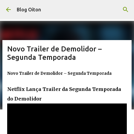
Pular para o conteúdo principal
Blog Oiton
Novo Trailer de Demolidor –
Segunda Temporada
Novo Trailer de Demolidor – Segunda Temporada
Netflix Lança Trailer da Segunda Temporada
do Demolidor