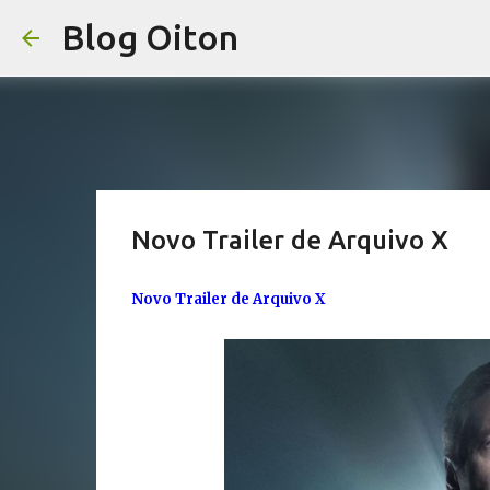
Blog Oiton
Novo Trailer de Arquivo X
Novo Trailer de Arquivo X