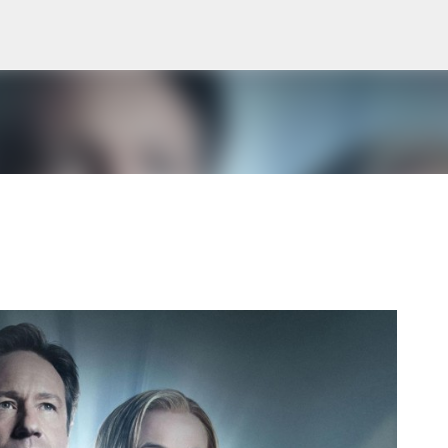
Pular para o conteúdo principal