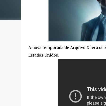
A nova temporada de Arquivo X terá seis
Estados Unidos.