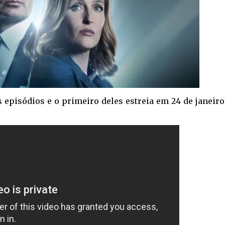
 episódios e o primeiro deles estreia em 24 de janeir