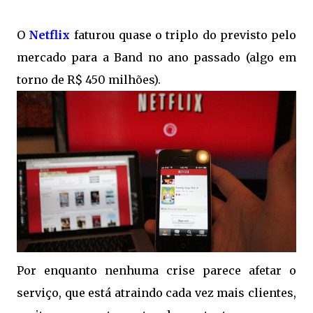
O
Netflix
faturou quase o triplo do previsto pelo
mercado para a Band no ano passado (algo em
torno de R$ 450 milhões).
Por enquanto nenhuma crise parece afetar o
serviço, que está atraindo cada vez mais clientes,