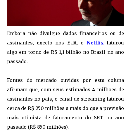
Embora não divulgue dados financeiros ou de
assinantes, exceto nos EUA, o
Netflix
faturou
algo em torno de R$ 1,1 bilhão no Brasil no ano
passado.
Fontes do mercado ouvidas por esta coluna
afirmam que, com seus estimados 4 milhões de
assinantes no país, o canal de streaming faturou
cerca de R$ 250 milhões a mais do que a previsão
mais otimista de faturamento do SBT no ano
passado (R$ 850 milhões).