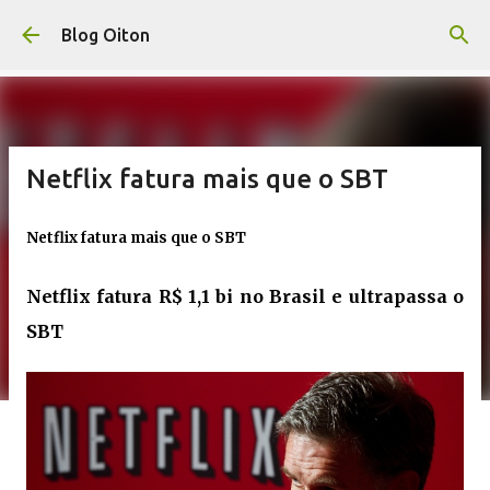
Pular para o conteúdo principal
Blog Oiton
Netflix fatura mais que o SBT
Netflix fatura mais que o SBT
Netflix fatura R$ 1,1 bi no Brasil e ultrapassa o
SBT