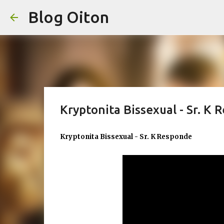
Blog Oiton
Kryptonita Bissexual - Sr. K
Kryptonita Bissexual - Sr. K Responde