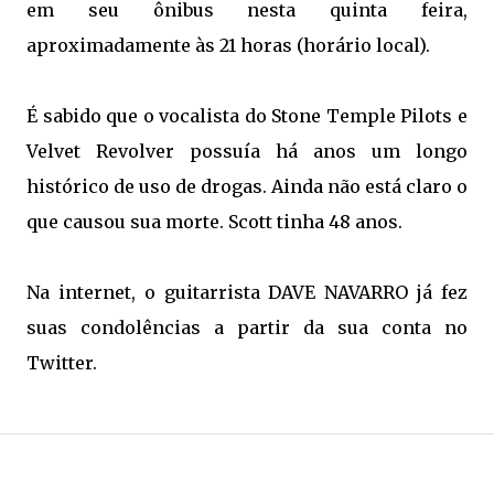
em seu ônibus nesta quinta feira,
aproximadamente às 21 horas (horário local).
É sabido que o vocalista do Stone Temple Pilots e
Velvet Revolver possuía há anos um longo
histórico de uso de drogas. Ainda não está claro o
que causou sua morte. Scott tinha 48 anos.
Na internet, o guitarrista DAVE NAVARRO já fez
suas condolências a partir da sua conta no
Twitter.