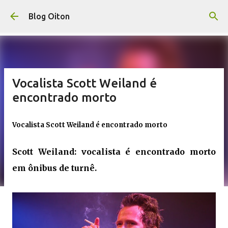
Pular para o conteúdo principal
Blog Oiton
Vocalista Scott Weiland é
encontrado morto
Vocalista Scott Weiland é encontrado morto
Scott Weiland: vocalista é encontrado morto
em ônibus de turnê.