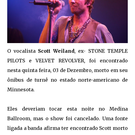
O vocalista
Scott Weiland
, ex- STONE TEMPLE
PILOTS e VELVET REVOLVER, foi encontrado
nesta quinta feira, 03 de Dezembro, morto em seu
ônibus de turnê no estado norte-americano de
Minnesota.
Eles deveriam tocar esta noite no Medina
Ballroom, mas o show foi cancelado. Uma fonte
ligada a banda afirma ter encontrado Scott morto