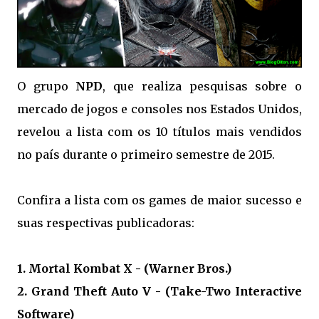
O grupo
NPD
, que realiza pesquisas sobre o
mercado de jogos e consoles nos Estados Unidos,
revelou a lista com os 10 títulos mais vendidos
no país durante o primeiro semestre de 2015.
Confira a lista com os games de maior sucesso e
suas respectivas publicadoras:
1. Mortal Kombat X - (Warner Bros.)
2. Grand Theft Auto V - (Take-Two Interactive
Software)