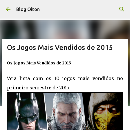
Pular para o conteúdo principal
Blog Oiton
Os Jogos Mais Vendidos de 2015
Os Jogos Mais Vendidos de 2015
Veja lista com os 10 jogos mais vendidos no
primeiro semestre de 2015.