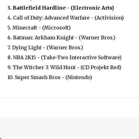
3. Battlefield Hardline - (Electronic Arts)
4. Call of Duty: Advanced Warfare - (Activision)
5. Minecraft - (Microsoft)
6. Batman: Arkham Knight - (Warner Bros.)
7. Dying Light - (Warner Bros.)
8. NBA 2K15 - (Take-Two Interactive Software)
9. The Witcher 3: Wild Hunt - (CD Projekt Red)
10. Super Smash Bros - (Nintendo)
.
.