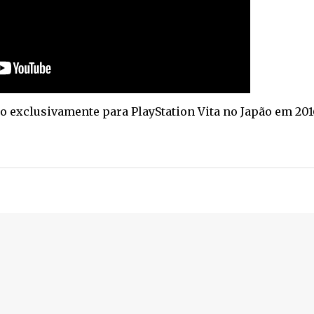
o exclusivamente para PlayStation Vita no Japão em 201