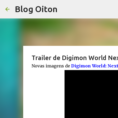
Blog Oiton
Trailer de Digimon World Ne
Novas imagens de
Digimon World: Next