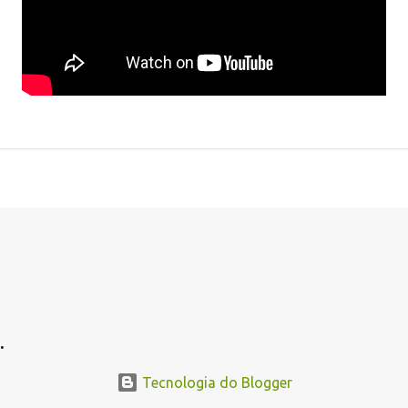
.
.
Tecnologia do Blogger