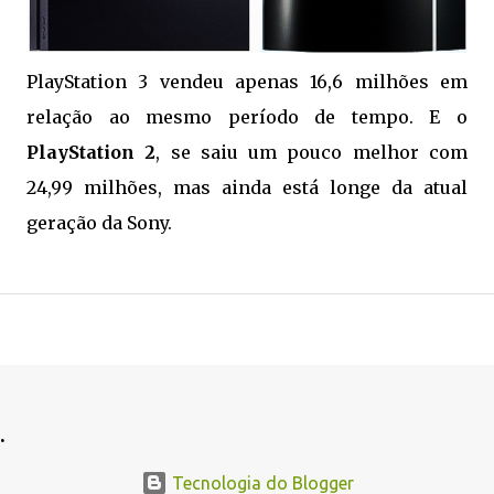
PlayStation 3 vendeu apenas 16,6 milhões em
relação ao mesmo período de tempo. E o
PlayStation 2
, se saiu um pouco melhor com
24,99 milhões, mas ainda está longe da atual
geração da Sony.
.
.
Tecnologia do Blogger