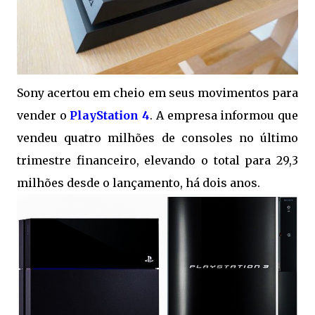
Sony acertou em cheio em seus movimentos para
vender o
PlayStation 4
. A empresa informou que
vendeu quatro milhões de consoles no último
trimestre financeiro, elevando o total para 29,3
milhões desde o lançamento, há dois anos.