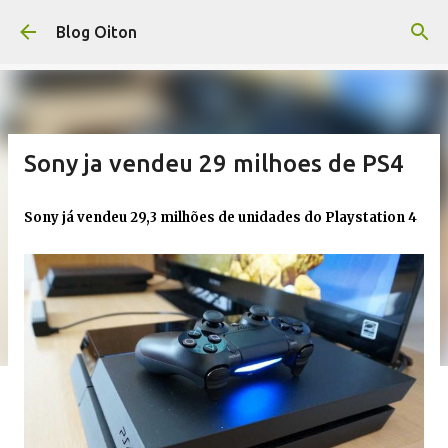
Pular para o conteúdo principal
Blog Oiton
Sony ja vendeu 29 milhoes de PS4
Sony já vendeu 29,3 milhões de unidades do Playstation 4