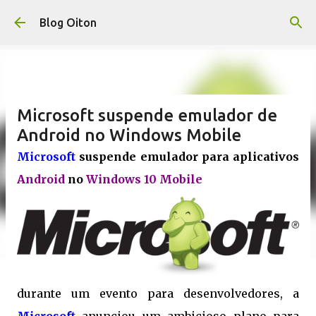
Pular para o conteúdo principal
Blog Oiton
Microsoft suspende emulador de
Android no Windows Mobile
Microsoft
suspende emulador para aplicativos
Android
no
Windows 10 Mobile
durante um evento para desenvolvedores, a