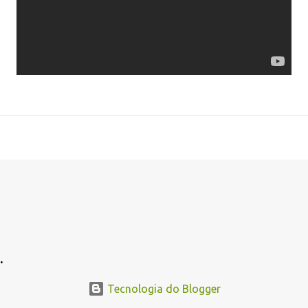
.
.
Tecnologia do Blogger