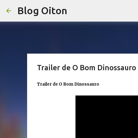
Blog Oiton
Trailer de O Bom Dinossauro
Trailer de O Bom Dinossauro