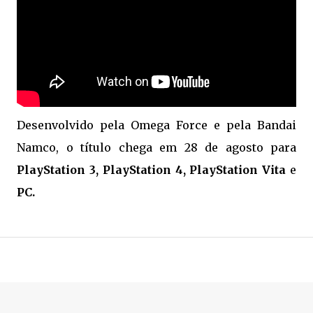
Desenvolvido pela Omega Force e pela Bandai
Namco, o título chega em 28 de agosto para
PlayStation 3, PlayStation 4, PlayStation Vita
e
PC.
.