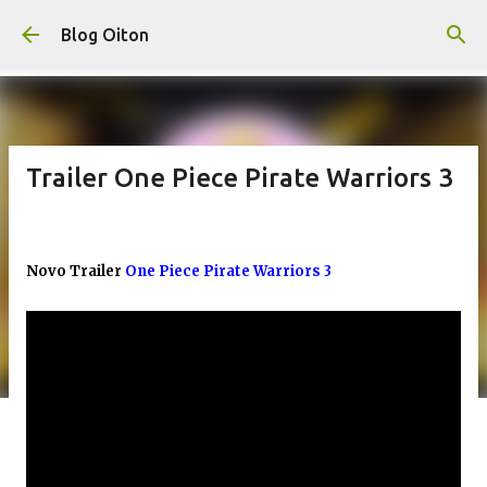
Pular para o conteúdo principal
Blog Oiton
Trailer One Piece Pirate Warriors 3
Novo Trailer
One Piece Pirate Warriors 3