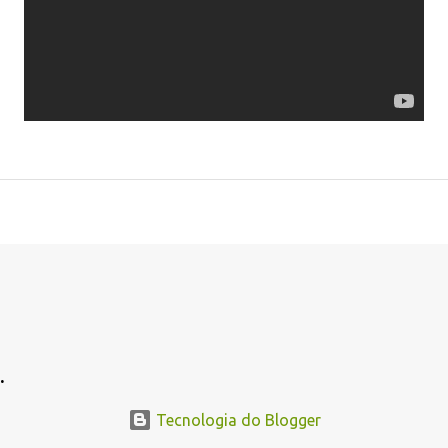
.
.
Tecnologia do Blogger