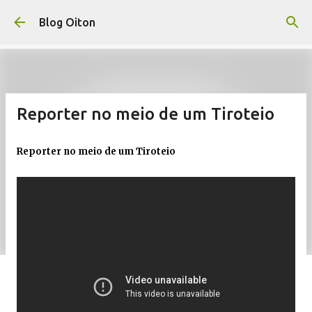
Pular para o conteúdo principal
Blog Oiton
Reporter no meio de um Tiroteio
Reporter no meio de um Tiroteio