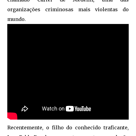
organizações criminosas mais violentas do
mundo.
Recentemente, o filho do conhecido traficante,