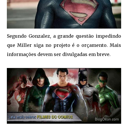
Segundo Gonzalez, a grande questão impedindo
que Miller siga no projeto é o orçamento. Mais
informações devem ser divulgadas em breve.
.