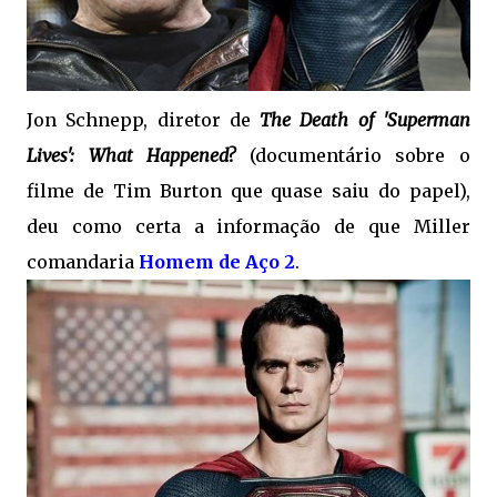
Jon Schnepp, diretor de
The Death of 'Superman
Lives': What Happened?
(documentário sobre o
filme de Tim Burton que quase saiu do papel),
deu como certa a informação de que Miller
comandaria
Homem de Aço 2
.