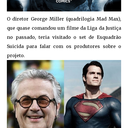
O diretor George Miller (quadrilogia Mad Max),
que quase comandou um filme da Liga da Justiça
no passado, teria visitado o set de Esquadrão
Suicida para falar com os produtores sobre o
projeto.