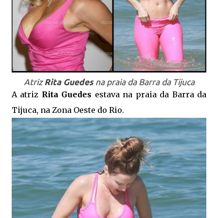
Atriz
Rita Guedes
na praia da Barra da Tijuca
A atriz
Rita Guedes
estava na praia da Barra da
Tijuca, na Zona Oeste do Rio.