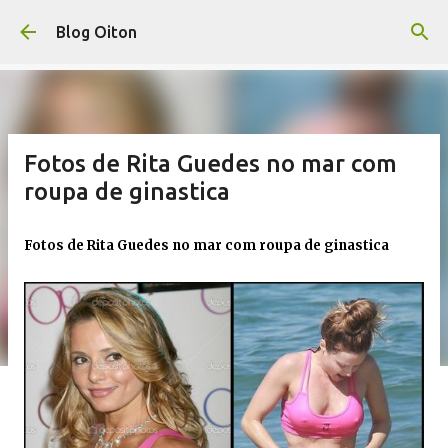
Pular para o conteúdo principal
Blog Oiton
Fotos de Rita Guedes no mar com
roupa de ginastica
Fotos de Rita Guedes no mar com roupa de ginastica