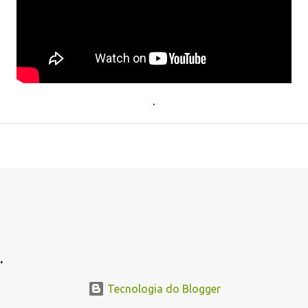
.
.
Tecnologia do Blogger