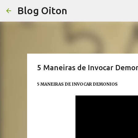
Blog Oiton
5 Maneiras de Invocar Demo
5 MANEIRAS DE INVOCAR DEMONIOS