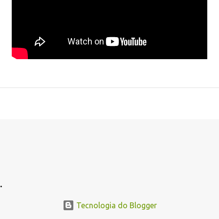
.
.
Tecnologia do Blogger