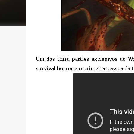
Um dos third parties exclusivos do
Wi
survival horror em primeira pessoa da U