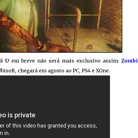
i U
em breve não será mais exclusivo assim:
Zomb
bisoft, chegará em agosto ao PC, PS4 e XOne.