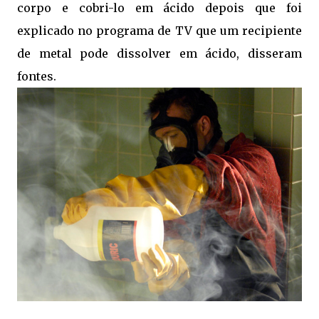
corpo e cobri-lo em ácido depois que foi
explicado no programa de TV que um recipiente
de metal pode dissolver em ácido, disseram
fontes.