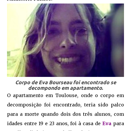
Corpo de Eva Bourseau foi encontrado se
decompondo em apartamento.
O apartamento em Toulouse, onde o corpo em
decomposição foi encontrado, teria sido palco
para a morte quando dois dos três alunos, com
idades entre 19 e 23 anos, foi à casa de
Eva
para