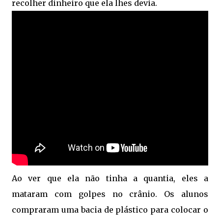
recolher dinheiro que ela lhes devia.
Ao ver que ela não tinha a quantia, eles a
mataram com golpes no crânio. Os alunos
compraram uma bacia de plástico para colocar o