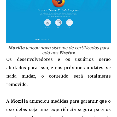
Mozilla
lançou novo sistema de certificados para
add-nos
Firefox
Os desenvolvedores e os usuários serão
alertados para isso, e nos próximos updates, se
nada mudar, o conteúdo será totalmente
removido.
A
Mozilla
anunciou medidas para garantir que o
uso delas seja uma experiência segura para os