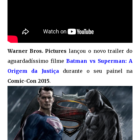
Warner Bros. Pictures
lançou o novo trailer do
aguardadíssimo filme
Batman vs Superman: A
Origem da Justiça
durante o seu painel na
Comic-Con 2015
.