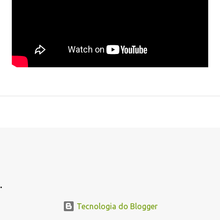
.
.
Tecnologia do Blogger