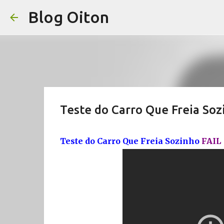
Blog Oiton
Teste do Carro Que Freia Soz
Teste do Carro Que Freia Sozinho
FAIL