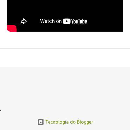
.
.
Tecnologia do Blogger