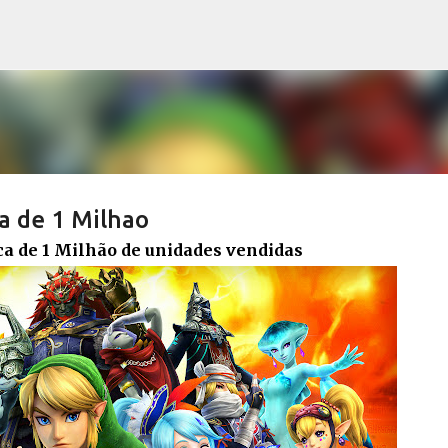
Pular para o conteúdo principal
a de 1 Milhao
a de 1 Milhão de unidades vendidas