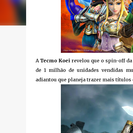
A
Tecmo Koei
revelou que o spin-off da
de 1 milhão de unidades vendidas m
adiantou que planeja trazer mais títulos