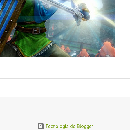
Tecnologia do Blogger