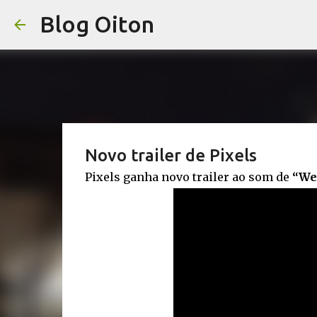
Blog Oiton
Novo trailer de Pixels
Pixels ganha novo trailer ao som de
“We 