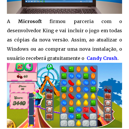
A
Microsoft
firmou parceria com o
desenvolvedor King e vai incluir o jogo em todas
as cópias da nova versão. Assim, ao atualizar o
Windows ou ao comprar uma nova instalação, o
usuário receberá gratuitamente o
Candy Crush
.