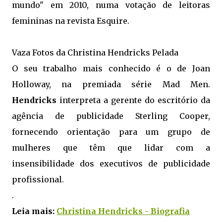
mundo" em 2010, numa votação de leitoras
femininas na revista Esquire.
Vaza Fotos da Christina Hendricks Pelada
O seu trabalho mais conhecido é o de Joan
Holloway, na premiada série Mad Men.
Hendricks
interpreta a gerente do escritório da
agência de publicidade Sterling Cooper,
fornecendo orientação para um grupo de
mulheres que têm que lidar com a
insensibilidade dos executivos de publicidade
profissional.
.
Leia mais:
Christina Hendricks - Biografia