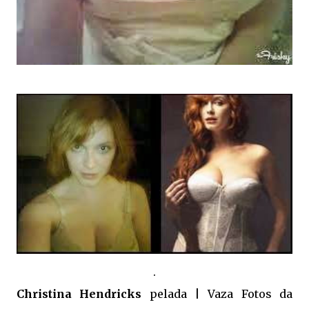
.
.
Christina Hendricks
pelada | Vaza Fotos da