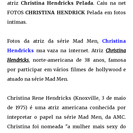
atriz
Christina Hendricks
Pelada
. Caiu na net
FOTOS
CHRISTINA HENDRICK
Pelada em fotos
intimas.
Fotos da atriz da série Mad Men,
Christina
Hendricks
nua vaza na internet. Atriz
Christina
Hendricks
, norte-americana de 38 anos, famosa
por participar em vários filmes de hollywood e
atuado na série Mad Men.
Christina Rene Hendricks (Knoxville, 3 de maio
de 1975) é uma atriz americana conhecida por
intepretar o papel na série Mad Men, da AMC.
Christina foi nomeada "a mulher mais sexy do