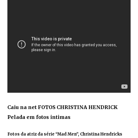
Caiu na net FOTOS CHRISTINA HENDRICK
Pelada em fotos intimas
Fotos da atriz da série “Mad Men”, Christina Hendricks