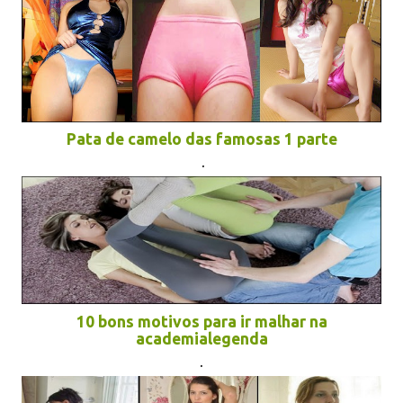
Pata de camelo das famosas 1 parte
.
10 bons motivos para ir malhar na
academialegenda
.