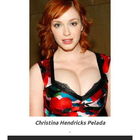
Christina Hendricks Pelada
.