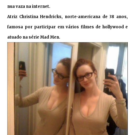
nua vaza na internet.
Atriz Christina Hendricks, norte-americana de 38 anos,
famosa por participar em vários filmes de hollywood e
atuado na série Mad Men.
.