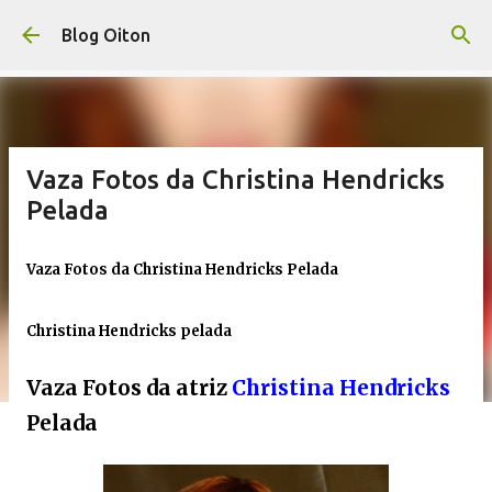
Pular para o conteúdo principal
Blog Oiton
Vaza Fotos da Christina Hendricks
Pelada
Vaza Fotos da Christina Hendricks Pelada
Christina Hendricks pelada
Vaza Fotos da atriz
Christina Hendricks
Pelada