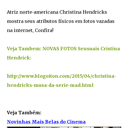
Atriz norte-americana Christina Hendricks
mostra seus atributos físicos em fotos vazadas
na internet, Confira!
Veja Tambem: NOVAS FOTOS Sensuais Cristina
Hendrick:
http://www.blogoiton.com/2015/04/christina-
hendricks-musa-da-serie-mad.html
.
.
Veja Também:
Novinhas Mais Belas do Cinema