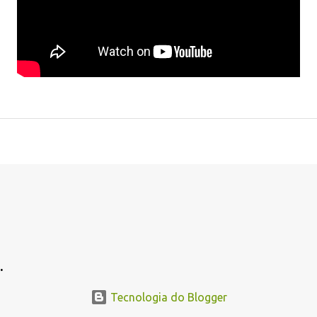
.
.
Tecnologia do Blogger