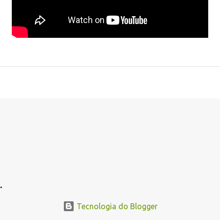
.
.
Tecnologia do Blogger