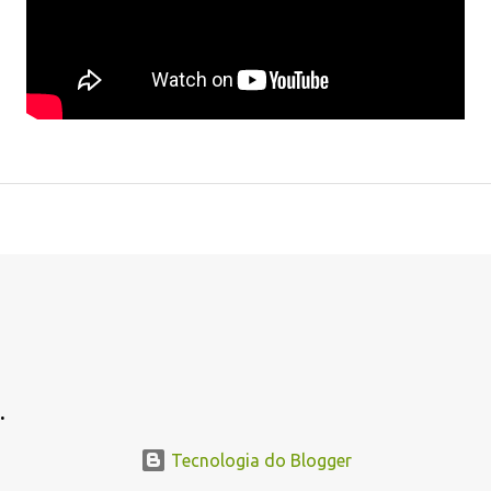
.
.
Tecnologia do Blogger