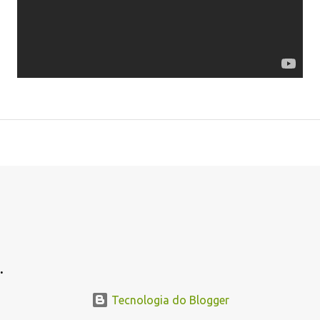
.
.
Tecnologia do Blogger