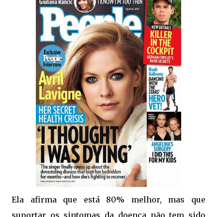
Ela afirma que está 80% melhor, mas que
suportar os sintomas da doença não tem sido