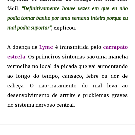
fácil.
“Definitivamente houve vezes em que eu não
podia tomar banho por uma semana inteira porque eu
mal podia suportar”
, explicou.
A doença de
Lyme
é transmitida pelo
carrapato
estrela
. Os primeiros sintomas são uma mancha
vermelha no local da picada que vai aumentando
ao longo do tempo, cansaço, febre ou dor de
cabeça. O não-tratamento do mal leva ao
desenvolvimento de artrite e problemas graves
no sistema nervoso central.
.