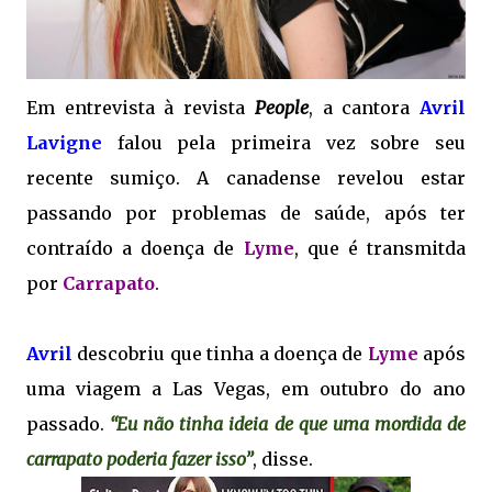
Em entrevista à revista
People
, a cantora
Avril
Lavigne
falou pela primeira vez sobre seu
recente sumiço. A canadense revelou estar
passando por problemas de saúde, após ter
contraído a doença de
Lyme
, que é transmitda
por
Carrapato
.
Avril
descobriu que tinha a doença de
Lyme
após
uma viagem a Las Vegas, em outubro do ano
passado.
“Eu não tinha ideia de que uma mordida de
carrapato poderia fazer isso”
, disse.