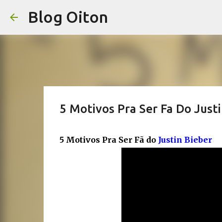
Blog Oiton
5 Motivos Pra Ser Fa Do Just
5 Motivos Pra Ser Fã do
Justin Bieber