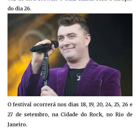
do dia 26.
O festival ocorrerá nos dias 18, 19, 20, 24, 25, 26 e
27 de setembro, na Cidade do Rock, no Rio de
Janeiro.
.