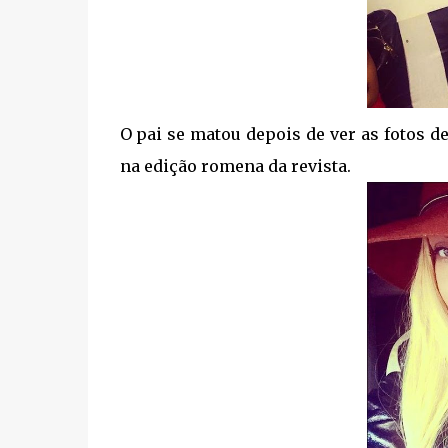
O pai se matou depois de ver as fotos d
na edição romena da revista.