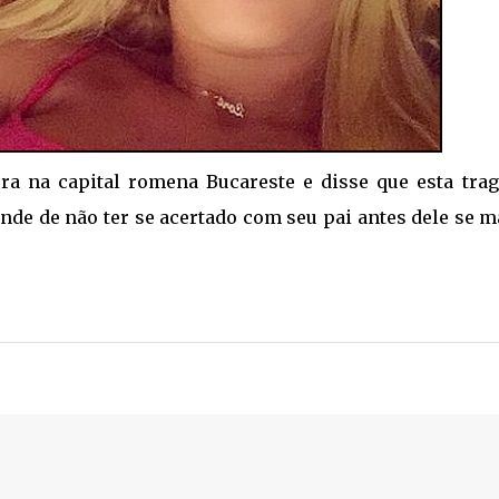
ra na capital romena Bucareste e disse que esta trag
de de não ter se acertado com seu pai antes dele se m