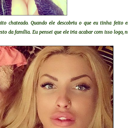
ito chateado. Quando ele descobriu o que eu tinha feito e
to da família. Eu pensei que ele iria acabar com isso logo, 