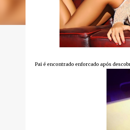
Pai é encontrado enforcado após descobr