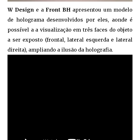
W Design
e a
Front BH
apresentou um modelo
de holograma desenvolvidos por eles, aonde é
possível a a visualização em três faces do objeto
a ser exposto (frontal, lateral esquerda e lateral
direita), ampliando a ilusão da holografia.