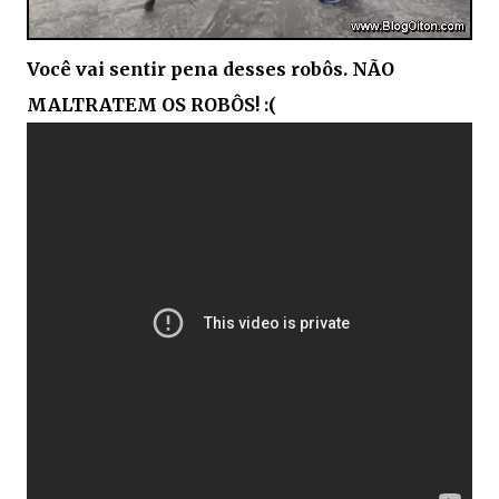
Você vai sentir pena desses robôs. NÃO
MALTRATEM OS ROBÔS! :(