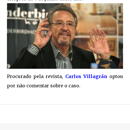
Procurado pela revista,
Carlos Villagrán
optou
por não comentar sobre o caso.
.