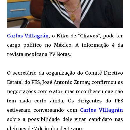
Carlos Villagrán
, o
Kiko
de "
Chaves
", pode ter
cargo político no México. A informação é da
revista mexicana TV Notas.
O secretário da organização do Comitê Diretivo
Estatal do PES, José Antonio Zumay, confirmou as
negociações com o ator, mas reconheceu que não
tem nada certo ainda. Os dirigentes do PES
estiveram conversando com
Carlos Villagrán
sobre a possibilidade dele virar candidato nas
eleições de 7 de junho deste ano.